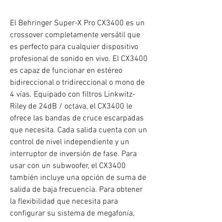
El Behringer Super-X Pro CX3400 es un
crossover completamente versátil que
es perfecto para cualquier dispositivo
profesional de sonido en vivo. El CX3400
es capaz de funcionar en estéreo
bidireccional o tridireccional o mono de
4 vías. Equipado con filtros Linkwitz-
Riley de 24dB / octava, el CX3400 le
ofrece las bandas de cruce escarpadas
que necesita. Cada salida cuenta con un
control de nivel independiente y un
interruptor de inversión de fase. Para
usar con un subwoofer, el CX3400
también incluye una opción de suma de
salida de baja frecuencia. Para obtener
la flexibilidad que necesita para
configurar su sistema de megafonía,