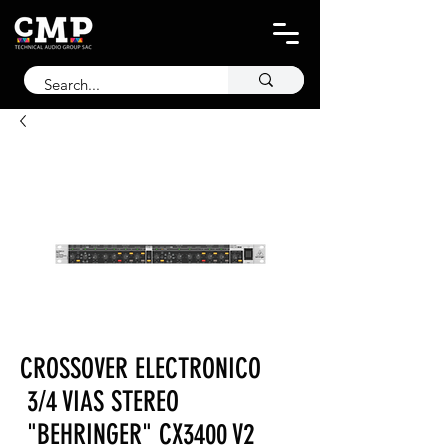
CROSSOVER ELECTRONICO
3/4 VIAS STEREO
"BEHRINGER" CX3400 V2