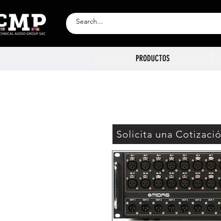
PRODUCTOS
Solicita una Cotizaci