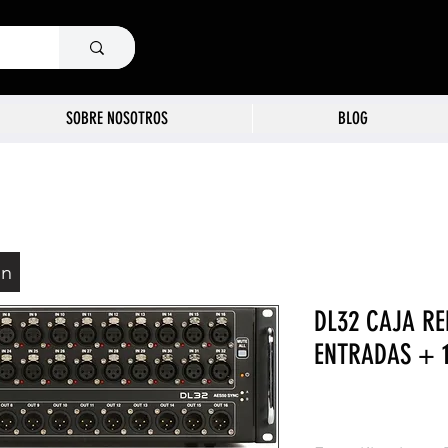
SOBRE NOSOTROS
BLOG
ón
DL32 CAJA RE
ENTRADAS + 1