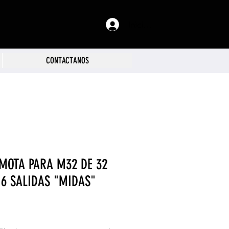
Iniciar sesión
CONTACTANOS
MOTA PARA M32 DE 32
6 SALIDAS "MIDAS"