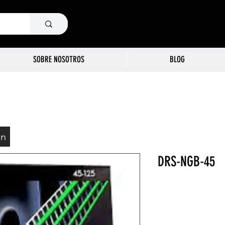
SOBRE NOSOTROS
BLOG
ón
DRS-NGB-45