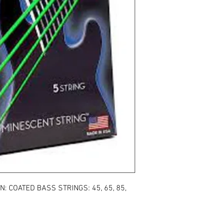
: COATED BASS STRINGS: 45, 65, 85,