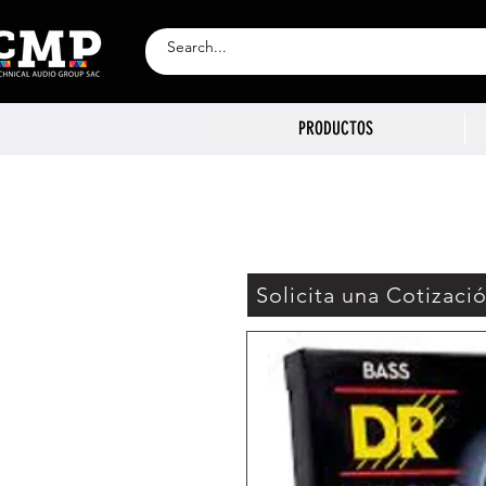
PRODUCTOS
Solicita una Cotizaci