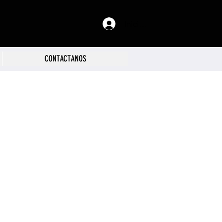
Iniciar sesión
CONTACTANOS