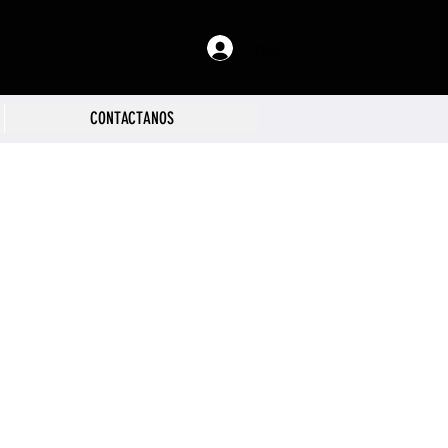
Iniciar sesión
CONTACTANOS