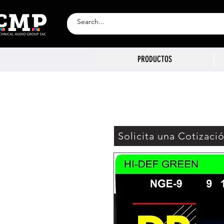
PRODUCTOS
Solicita una Cotizaci