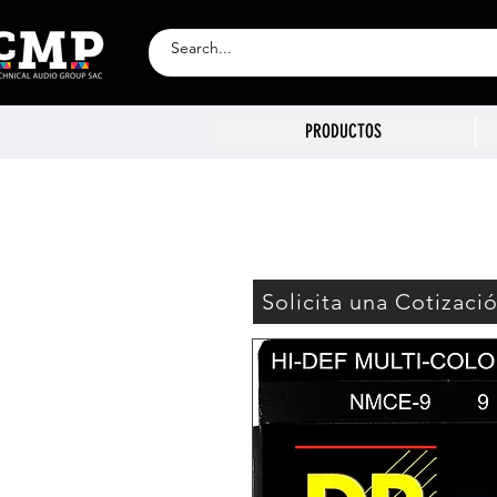
PRODUCTOS
Solicita una Cotizaci