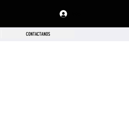
Iniciar sesión
CONTACTANOS