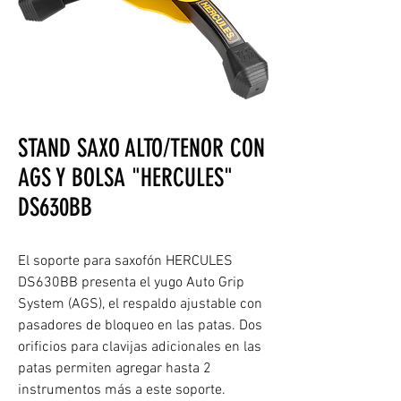
STAND SAXO ALTO/TENOR CON
AGS Y BOLSA "HERCULES"
DS630BB
El soporte para saxofón HERCULES
DS630BB presenta el yugo Auto Grip
System (AGS), el respaldo ajustable con
pasadores de bloqueo en las patas. Dos
orificios para clavijas adicionales en las
patas permiten agregar hasta 2
instrumentos más a este soporte.