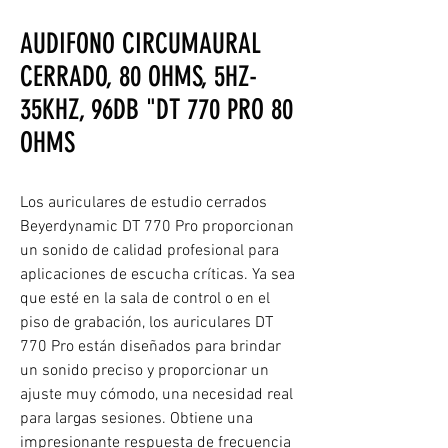
AUDIFONO CIRCUMAURAL
CERRADO, 80 OHMS, 5HZ-
35KHZ, 96DB "DT 770 PRO 80
OHMS
Los auriculares de estudio cerrados
Beyerdynamic DT 770 Pro proporcionan
un sonido de calidad profesional para
aplicaciones de escucha críticas. Ya sea
que esté en la sala de control o en el
piso de grabación, los auriculares DT
770 Pro están diseñados para brindar
un sonido preciso y proporcionar un
ajuste muy cómodo, una necesidad real
para largas sesiones. Obtiene una
impresionante respuesta de frecuencia