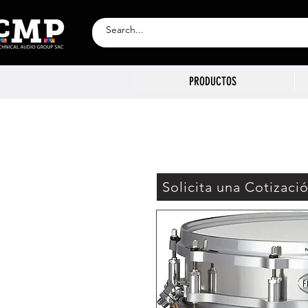
PRODUCTOS
Solicita una Cotizaci