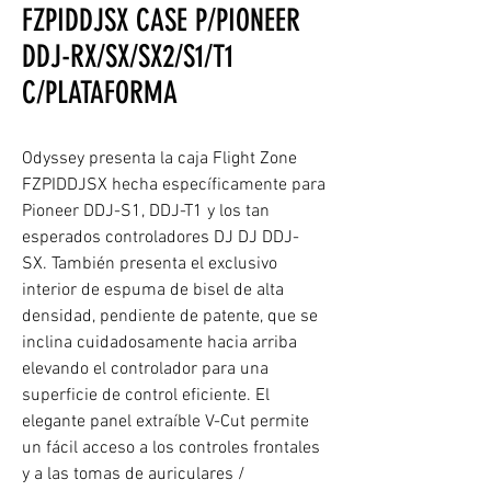
FZPIDDJSX CASE P/PIONEER
DDJ-RX/SX/SX2/S1/T1
C/PLATAFORMA
Odyssey presenta la caja Flight Zone
FZPIDDJSX hecha específicamente para
Pioneer DDJ-S1, DDJ-T1 y los tan
esperados controladores DJ DJ DDJ-
SX. También presenta el exclusivo
interior de espuma de bisel de alta
densidad, pendiente de patente, que se
inclina cuidadosamente hacia arriba
elevando el controlador para una
superficie de control eficiente. El
elegante panel extraíble V-Cut permite
un fácil acceso a los controles frontales
y a las tomas de auriculares /