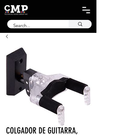
COLGADOR DE GUITARRA,