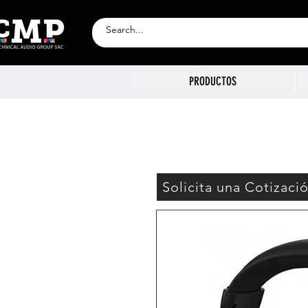
PRODUCTOS
Solicita una Cotizaci