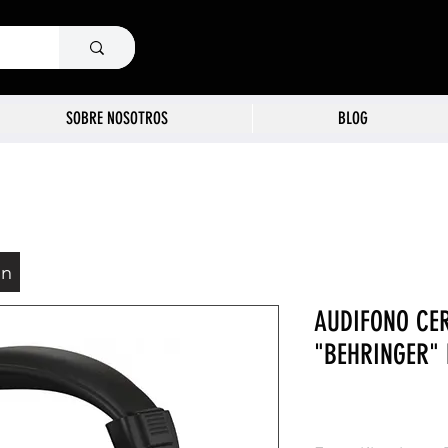
SOBRE NOSOTROS
BLOG
ón
AUDIFONO CE
"BEHRINGER" 