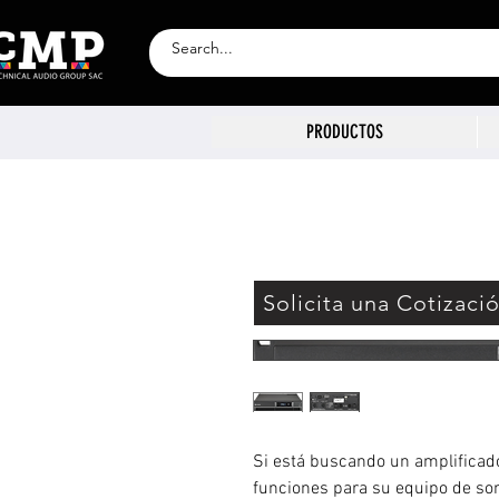
PRODUCTOS
Solicita una Cotizaci
Si está buscando un amplificado
funciones para su equipo de so