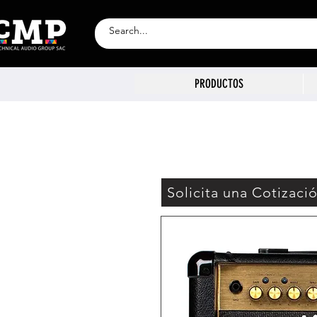
PRODUCTOS
Solicita una Cotizaci