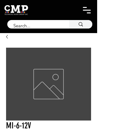
MI-6-12V