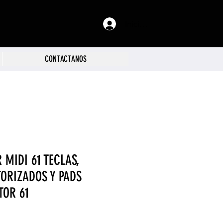
Iniciar sesión
CONTACTANOS
MIDI 61 TECLAS,
ORIZADOS Y PADS
TOR 61