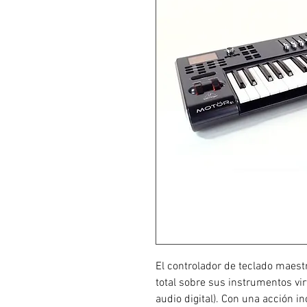
El controlador de teclado maest
total sobre sus instrumentos vi
audio digital). Con una acción 