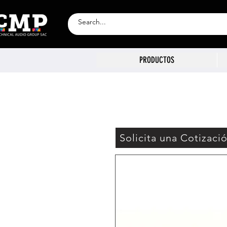
PRODUCTOS
Solicita una Cotizaci