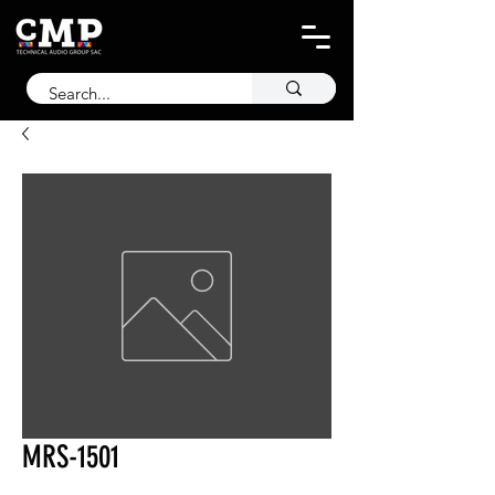
MRS-1501