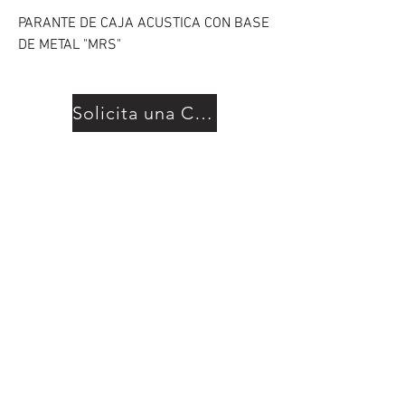
PARANTE DE CAJA ACUSTICA CON BASE
DE METAL "MRS"
Solicita una Cotización