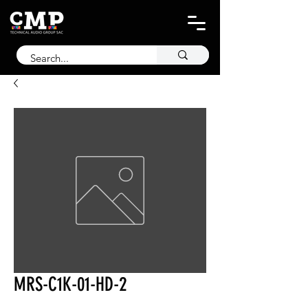
MRS-C1K-01-HD-2