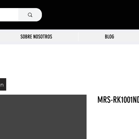
SOBRE NOSOTROS
BLOG
ón
MRS-RK1001N