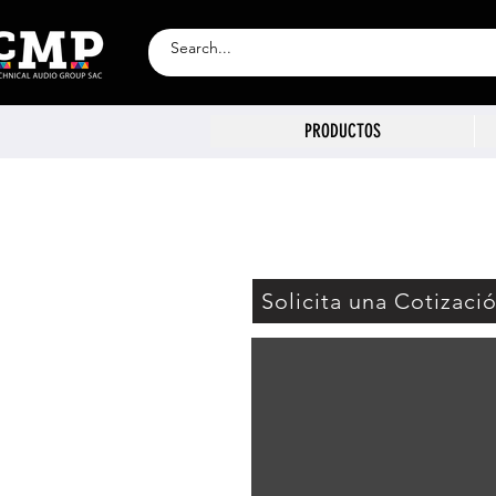
PRODUCTOS
Solicita una Cotizaci