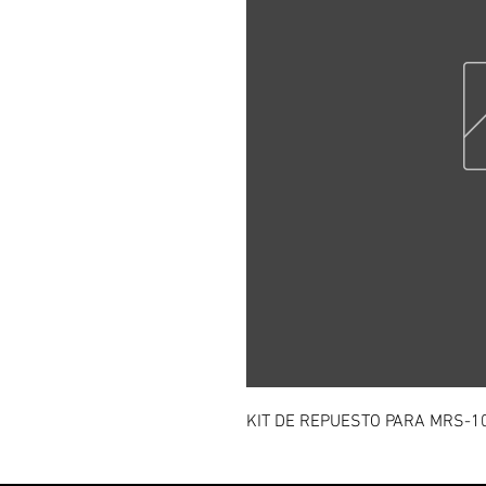
KIT DE REPUESTO PARA MRS-1