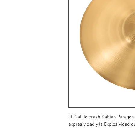
El Platillo crash Sabian Paragon
expresividad y la Explosividad q