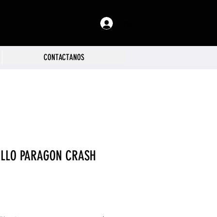
Iniciar sesión
CONTACTANOS
ILLO PARAGON CRASH