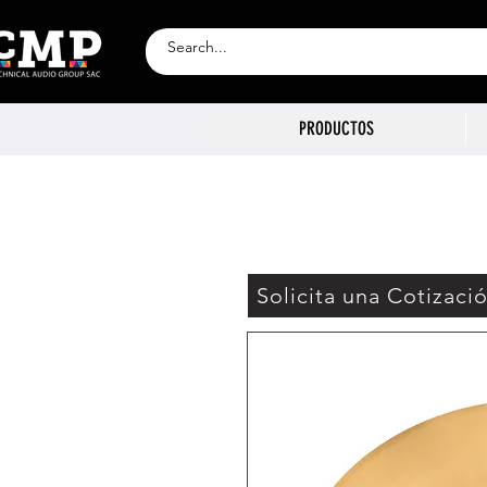
PRODUCTOS
Solicita una Cotizaci