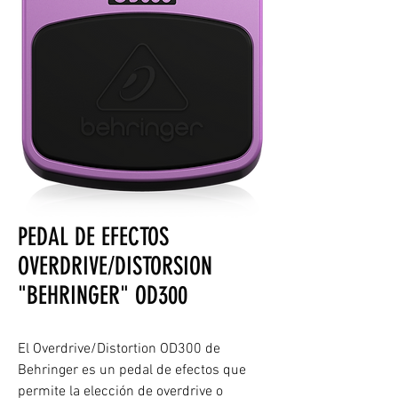
PEDAL DE EFECTOS
OVERDRIVE/DISTORSION
"BEHRINGER" OD300
El Overdrive/Distortion OD300 de
Behringer es un pedal de efectos que
permite la elección de overdrive o