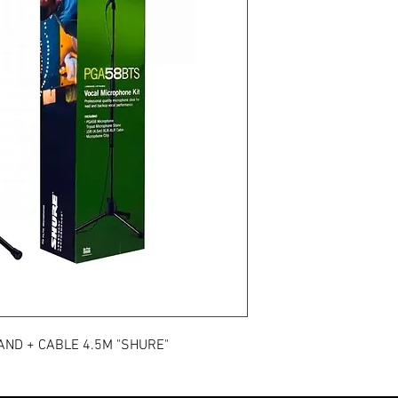
AND + CABLE 4.5M "SHURE"