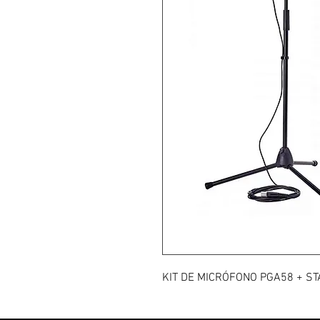
KIT DE MICRÓFONO PGA58 + ST