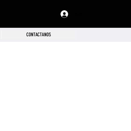
Iniciar sesión
CONTACTANOS