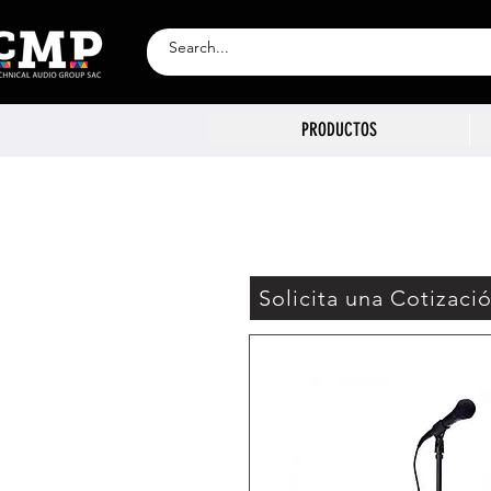
PRODUCTOS
Solicita una Cotizaci