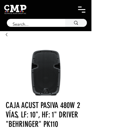
CAJA ACUST PASIVA 480W 2
VÍAS, LF: 10", HF: 1" DRIVER
"BEHRINGER" PK110