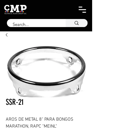
SSR-21
AROS DE METAL 8" PARA BONGOS
MARATHON, RAPC "MEINL"