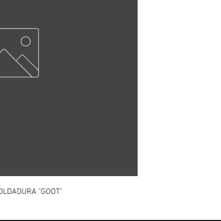
OLDADURA "GOOT"