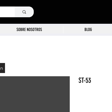
SOBRE NOSOTROS
BLOG
ón
ST-53