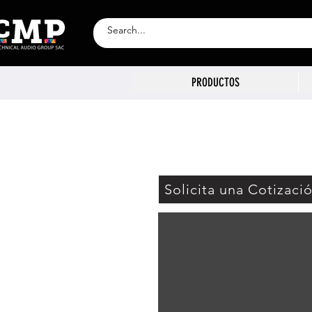
PRODUCTOS
Solicita una Cotizaci