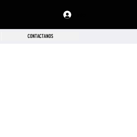
Iniciar sesión
CONTACTANOS