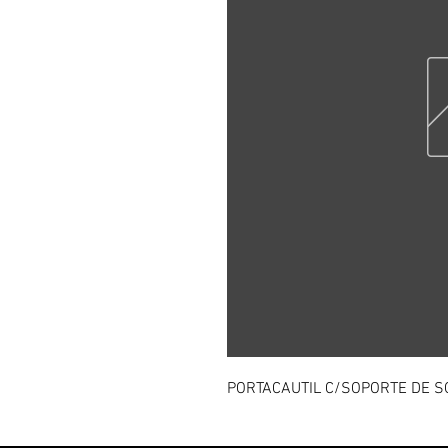
PORTACAUTIL C/SOPORTE DE S