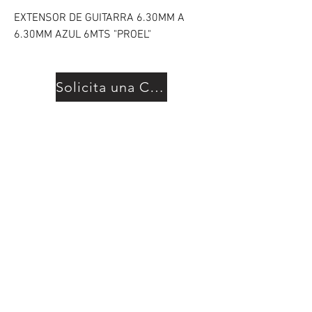
EXTENSOR DE GUITARRA 6.30MM A
6.30MM AZUL 6MTS "PROEL"
Solicita una Cotización