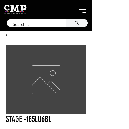
STAGE -185LU6BL