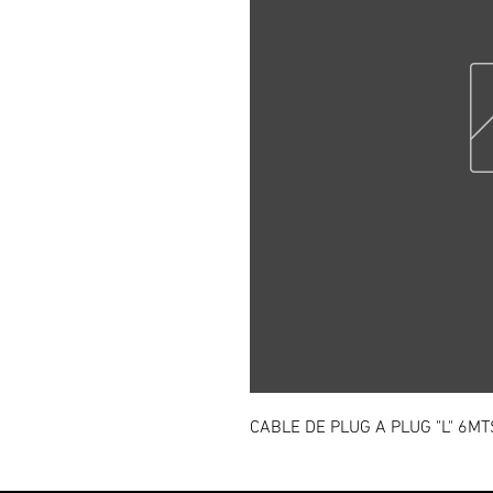
CABLE DE PLUG A PLUG "L" 6MT