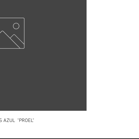
S AZUL "PROEL"