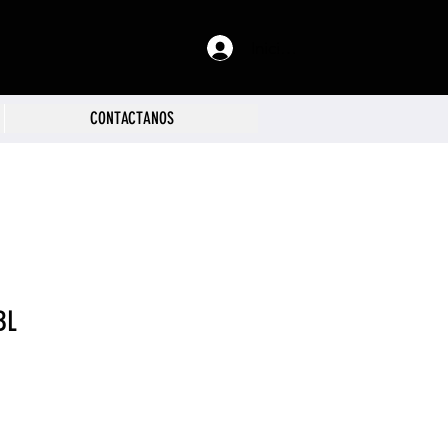
Iniciar sesión
CONTACTANOS
BL