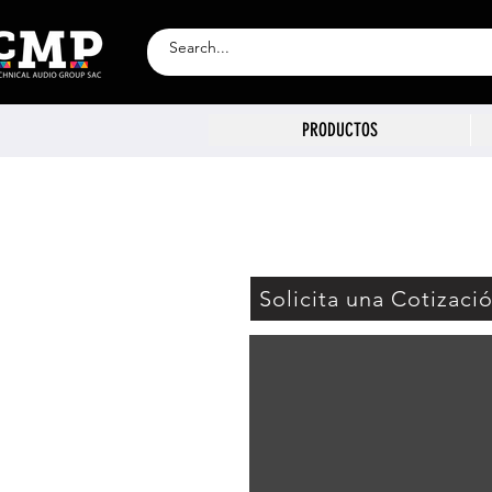
PRODUCTOS
Solicita una Cotizaci