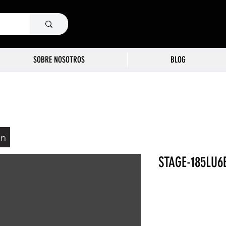
SOBRE NOSOTROS
BLOG
ón
STAGE-185LU6