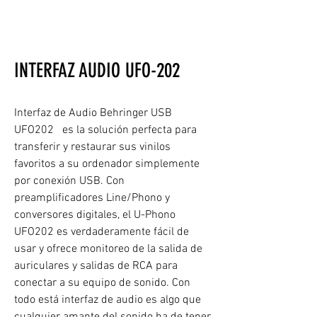
INTERFAZ AUDIO UFO-202
Interfaz de Audio Behringer USB
UFO202 es la solución perfecta para
transferir y restaurar sus vinilos
favoritos a su ordenador simplemente
por conexión USB. Con
preamplificadores Line/Phono y
conversores digitales, el U-Phono
UFO202 es verdaderamente fácil de
usar y ofrece monitoreo de la salida de
auriculares y salidas de RCA para
conectar a su equipo de sonido. Con
todo está interfaz de audio es algo que