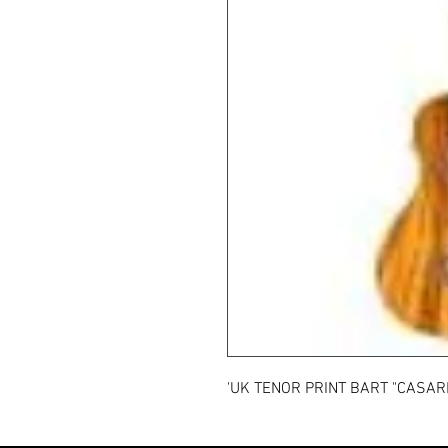
'UK TENOR PRINT BART "CASAR