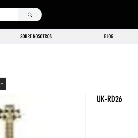
SOBRE NOSOTROS
BLOG
ón
UK-RD26