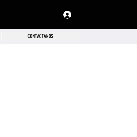
Iniciar sesión
CONTACTANOS