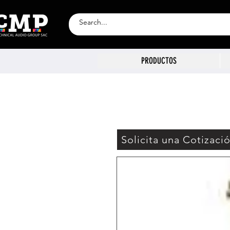
PRODUCTOS
Solicita una Cotizaci