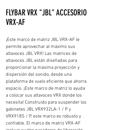
FLYBAR VRX "JBL" ACCESORIO
VRX-AF
¡Este marco de matriz JBL VRX-AF le
permite aprovechar al máximo sus
altavoces JBL VRX! Las matrices de
altavoces JBL están diseñadas para
proporcionar la máxima proyección y
dispersión del sonido, desde una
plataforma de vuelo eficiente que ahorra
espacio. ¡Este marco de matriz lo ayuda
a colocar sus altavoces VRX donde los
necesita! Construido para suspender los
gabinetes JBL VRX932LA-1 / P y
VRX918S / P, este marco es robusto y
confiable. El marco de matriz VRX-AF