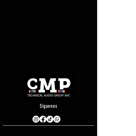
Siguenos