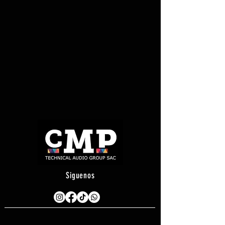
Siguenos